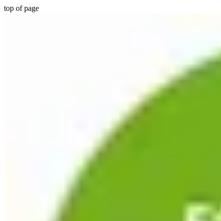
top of page