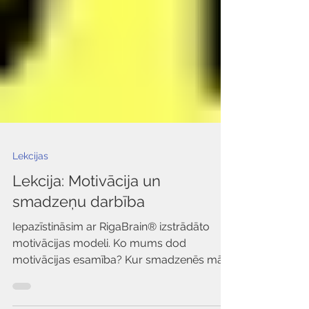
Lekcijas
Lekcija: Motivācija un
smadzeņu darbība