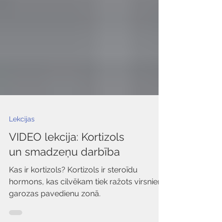
Lekcijas