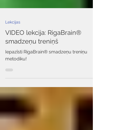
Lekcijas
VIDEO lekcija: RigaBrain®