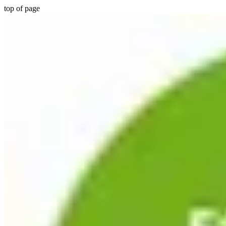
top of page