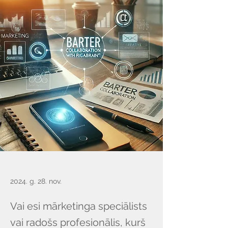
2024. g. 28. nov.
Vai esi mārketinga speciālists
vai radošs profesionālis, kurš