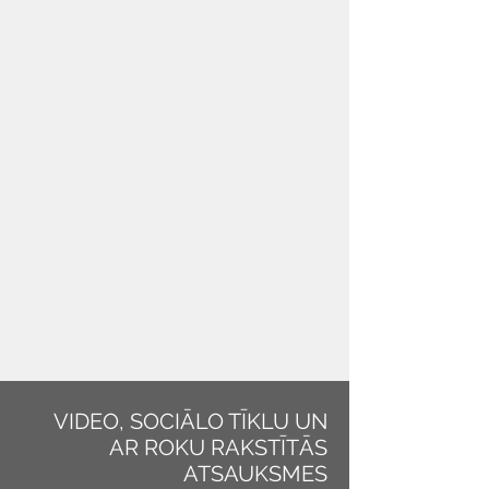
VIDEO, SOCIĀLO TĪKLU UN
AR ROKU RAKSTĪTĀS
ATSAUKSMES