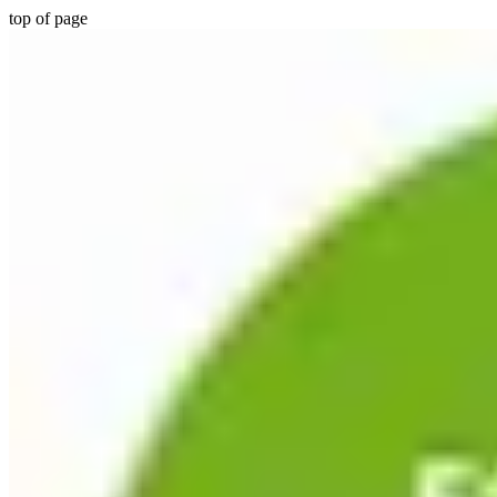
top of page