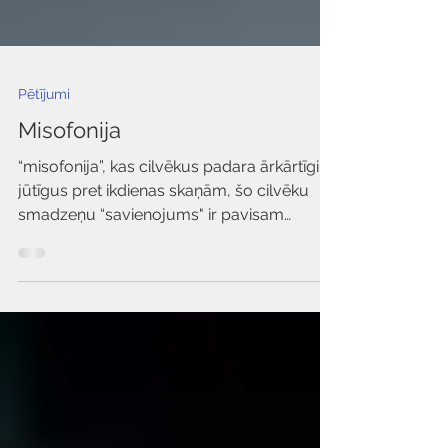
Pētījumi