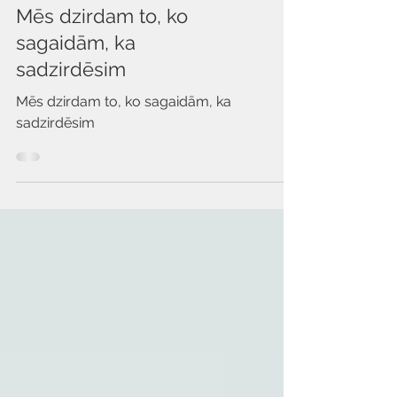
Pētījumi
Mēs dzirdam to, ko
sagaidām, ka
sadzirdēsim
Mēs dzirdam to, ko sagaidām, ka
sadzirdēsim